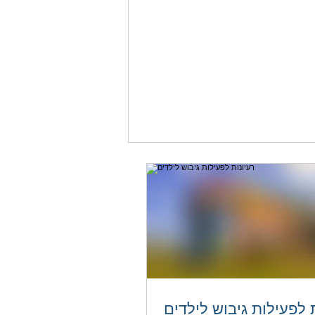
רעיונות לפעילות גיבוש לילדים
 לפעילות גיבוש לילדים