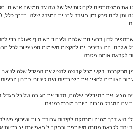
ו.
ד לקראת אותה מטרה.
בור הצוותים להציג את היצירתיות ואת כישורי פתרון הבעיות
ת עם המגדל הגבוה ביותר מוכרז כמנצח.