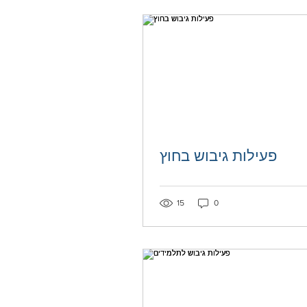
פעילות גיבוש בחוץ
15
0