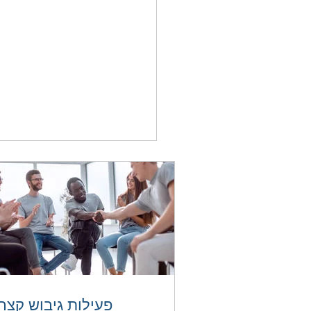
פעילות גיבוש 
פעילות גיבוש קצר