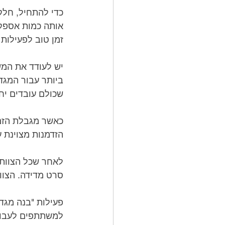
זמן טוב לפעילות ז
שכולם עובדים יח
הזדמנות מצוינת ע
סרט מדידה. הצוו