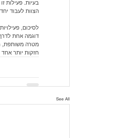
הצוות לעבוד יחד.
חזקות יותר אחד 
See All