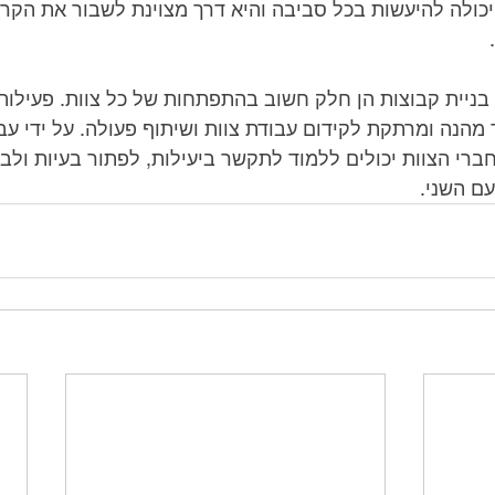
עם השני.