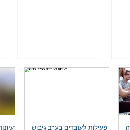
קצרה
פעילות לעובדים בערב גיבוש
ה
פעילות לעובדים בערב גיבוש
רעיונות