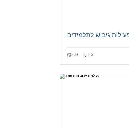
עילות גיבוש לתלמידים
25
0