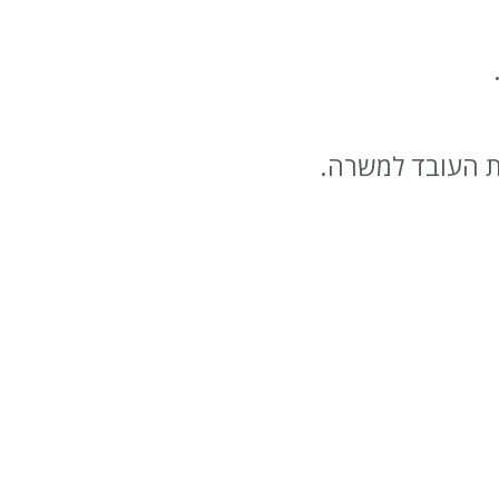
ת העובד למשרה.