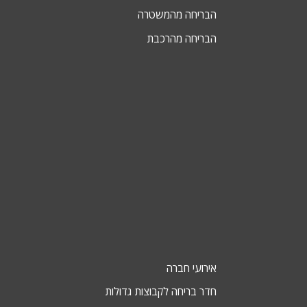
הבריחה מהמשטרה
הבריחה מהרכבת
אירועי חברה
חדר בריחה לקבוצות גדולות