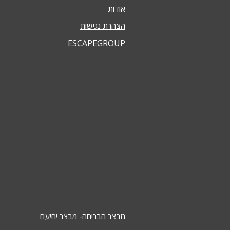
אודות
הצהרת נגישות
ESCAPEGROUP
מבצר הבריחה- מבצר יחיעם