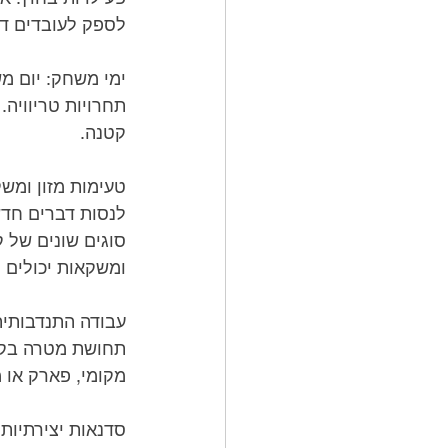
לספק לעובדים דרך
קטנה.
ומשקאות יכולים 
מקומי, פארק או 