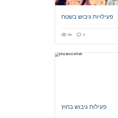
פעילויות גיבוש בשטח
54
0
פעילות גיבוש בחוץ