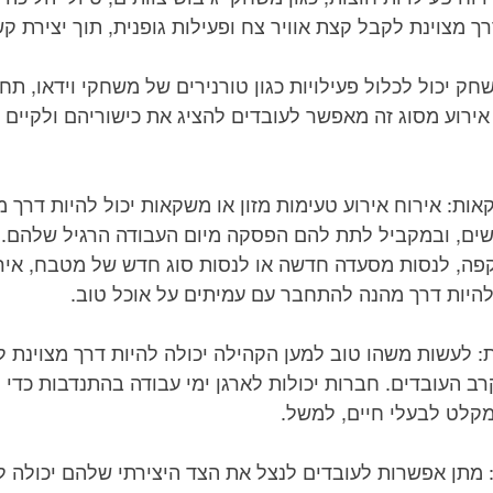
 מצוינת לקבל קצת אוויר צח ופעילות גופנית, תוך יצירת ק
להיות דרך מהנה להתחבר עם עמיתים על אוכל טוב.
מקלט לבעלי חיים, למשל.