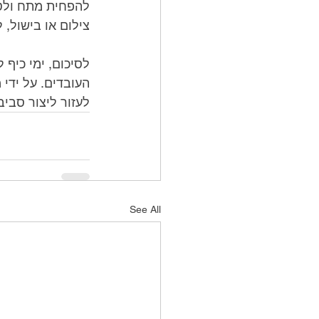
צילום או בישול, 
לעזור ליצור סביב
See All