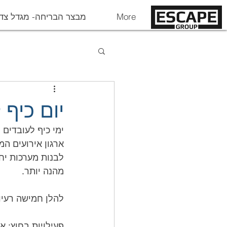
More
מבצר הבריחה- מגדל צד
יום כיף 
מהנה יותר.
להלן חמישה רעיונ