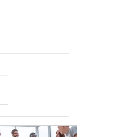
פעילות גיבוש 