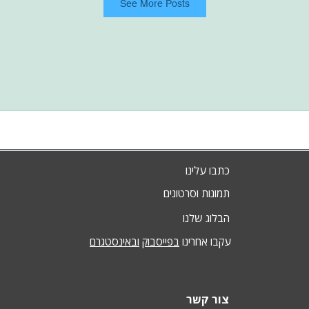
See More Posts
כתבו עלינו
תמונות וסרטונים
הבלוג שלנו
עקבו אחרינו
בפייסבוק
ובאינסטגרם
צור קשר