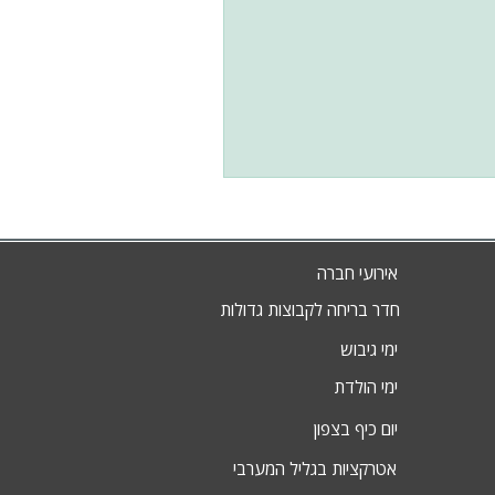
אירועי חברה
חדר בריחה לקבוצות גדולות
ימי גיבוש
ימי הולדת
יום כיף בצפון
אטרקציות בגליל המערבי