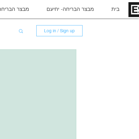
בית
מבצר הבריחה- יחיעם
מבצר הבריחה
Log in / Sign up