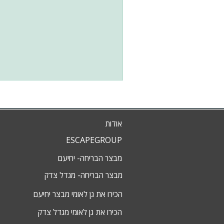
אודות
ESCAPEGROUP
מבצר הבריחה- יחיעם
מבצר הבריחה- מגדל צדק
הכירו את גן לאומי מבצר יחיעם
הכירו את גן לאומי מגדל צדק