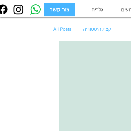
ועים
גלריה
צור קשר
צור קשר
קצת היסטוריה
All Posts