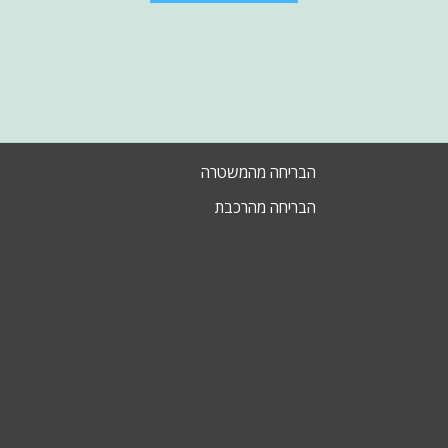
הבריחה מהמשטרה
הבריחה מהרכבת