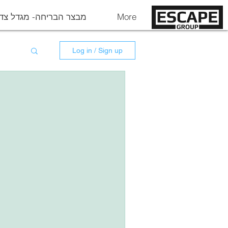
More
מבצר הבריחה- מגדל צד
Log in / Sign up