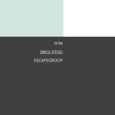
אודות
הצהרת נגישות
ESCAPEGROUP