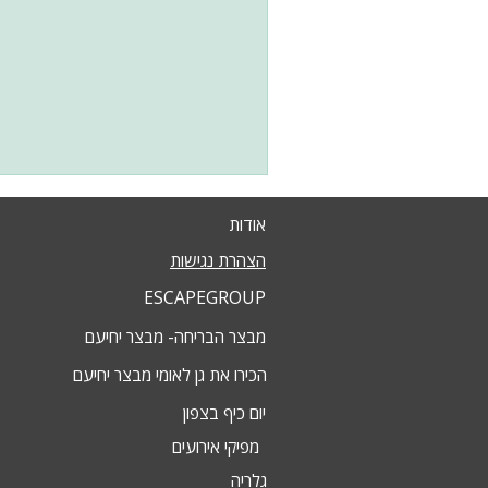
אודות
הצהרת נגישות
ESCAPEGROUP
מבצר הבריחה- מבצר יחיעם
הכירו את גן לאומי מבצר יחיעם
יום כיף בצפון
מפיקי אירועים
גלריה