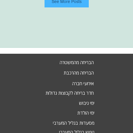
See More Posts
הבריחה מהמשטרה
הבריחה מהרכבת
אירועי חברה
חדר בריחה לקבוצות גדולות
ימי גיבוש
ימי הולדת
מסעדות בגליל המערבי
נופש בגליל המערבי