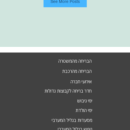
See More Posts
הבריחה מהמשטרה
הבריחה מהרכבת
אירועי חברה
חדר בריחה לקבוצות גדולות
ימי גיבוש
ימי הולדת
מסעדות בגליל המערבי
נופש בגליל המערבי