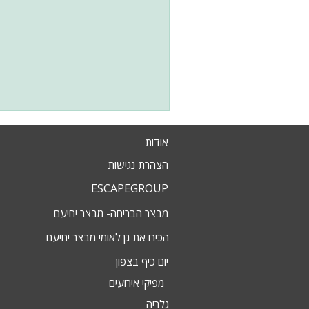
אודות
הצהרת נגישות
ESCAPEGROUP
מבצר הבריחה- מבצר יחיעם
הכירו את גן לאומי מבצר יחיעם
יום כיף בצפון
מפיקי אירועים
גלריה