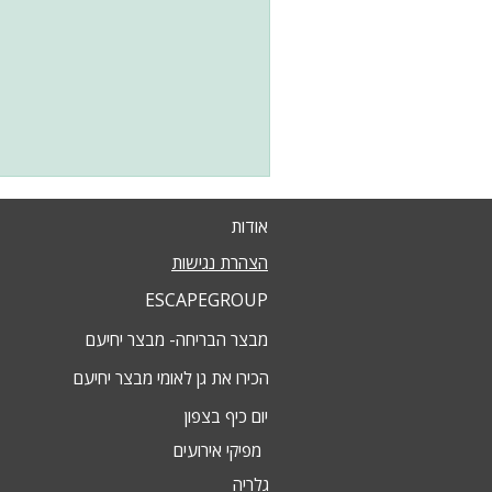
אודות
הצהרת נגישות
ESCAPEGROUP
מבצר הבריחה- מבצר יחיעם
הכירו את גן לאומי מבצר יחיעם
יום כיף בצפון
מפיקי אירועים
גלריה