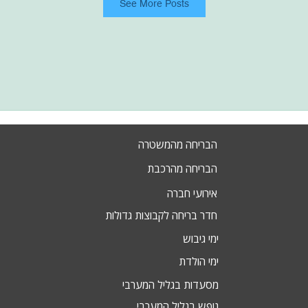
See More Posts
הבריחה מהמשטרה
הבריחה מהרכבת
אירועי חברה
חדר בריחה לקבוצות גדולות
ימי גיבוש
ימי הולדת
מסעדות בגליל המערבי
נופש בגליל המערבי