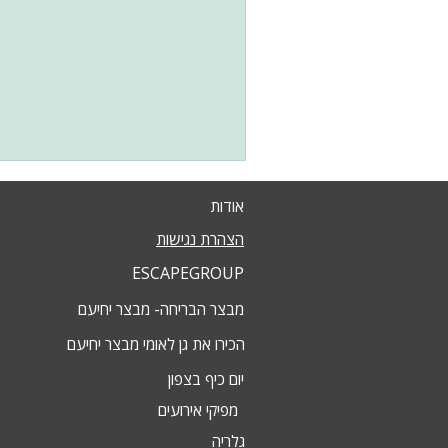
אודות
הצהרת נגישות
ESCAPEGROUP
מבצר הבריחה- מבצר יחיעם
הכירו את גן לאומי מבצר יחיעם
יום כיף בצפון
מפיקי אירועים
גלריה