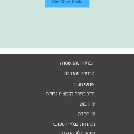
See More Posts
הבריחה מהמשטרה
הבריחה מהרכבת
אירועי חברה
חדר בריחה לקבוצות גדולות
ימי גיבוש
ימי הולדת
מסעדות בגליל המערבי
נופש בגליל המערבי