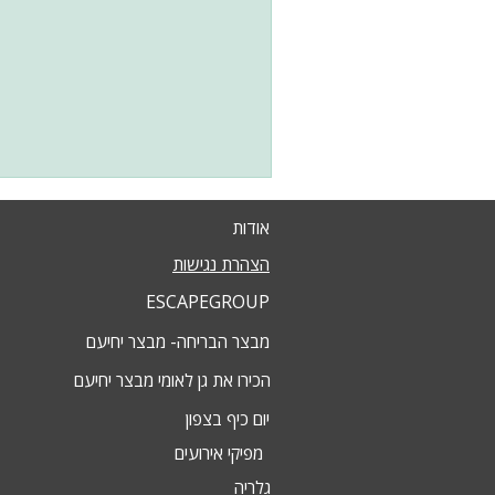
אודות
הצהרת נגישות
ESCAPEGROUP
מבצר הבריחה- מבצר יחיעם
הכירו את גן לאומי מבצר יחיעם
יום כיף בצפון
מפיקי אירועים
גלריה