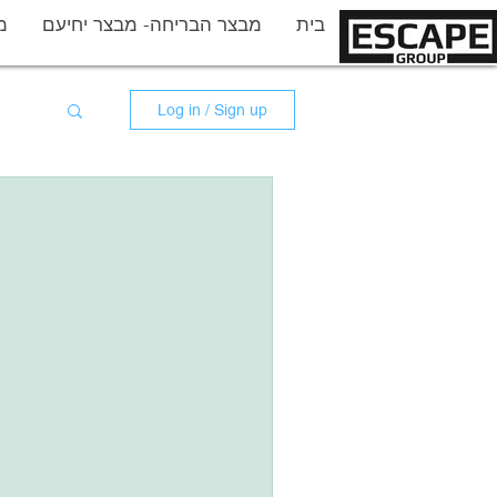
More
בית
מבצר הבריחה- מבצר יחיעם
מ
Log in / Sign up