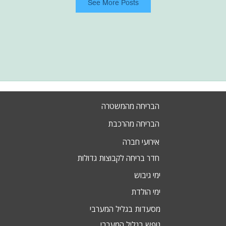
See More Posts
הבריחה מהמשטרה
הבריחה מהרכבת
אירועי חברה
חדר בריחה לקבוצות גדולות
ימי גיבוש
ימי הולדת
מסעדות בגליל המערבי
נופש בגליל המערבי