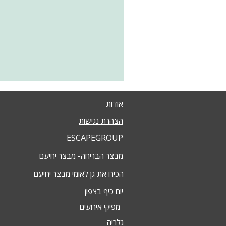
אודות
הצהרת נגישות
ESCAPEGROUP
מבצר הבריחה- מבצר יחיעם
הכירו את גן לאומי מבצר יחיעם
יום כיף בצפון
מפיקי אירועים
גלריה