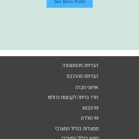
See More Posts
הבריחה מהמשטרה
הבריחה מהרכבת
אירועי חברה
חדר בריחה לקבוצות גדולות
ימי גיבוש
ימי הולדת
מסעדות בגליל המערבי
נופש בגליל המערבי