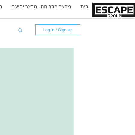
More
בית
מבצר הבריחה- מבצר יחיעם
מ
Log in / Sign up