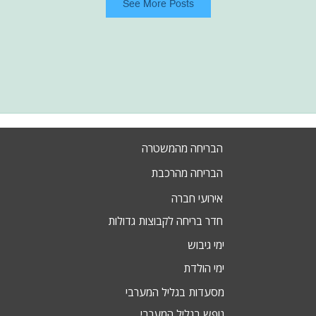
See More Posts
הבריחה מהמשטרה
הבריחה מהרכבת
אירועי חברה
חדר בריחה לקבוצות גדולות
ימי גיבוש
ימי הולדת
מסעדות בגליל המערבי
נופש בגליל המערבי