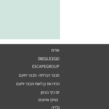
אודות
הצהרת נגישות
ESCAPEGROUP
מבצר הבריחה- מבצר יחיעם
הכירו את גן לאומי מבצר יחיעם
יום כיף בצפון
מפיקי אירועים
גלריה