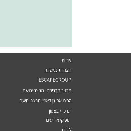
אודות
הצהרת נגישות
ESCAPEGROUP
מבצר הבריחה- מבצר יחיעם
הכירו את גן לאומי מבצר יחיעם
יום כיף בצפון
מפיקי אירועים
גלריה