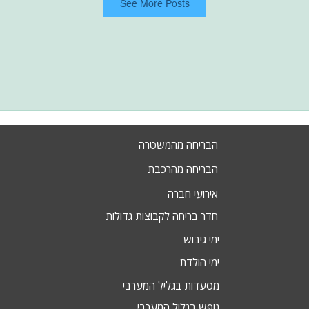
See More Posts
הבריחה מהמשטרה
הבריחה מהרכבת
אירועי חברה
חדר בריחה לקבוצות גדולות
ימי גיבוש
ימי הולדת
מסעדות בגליל המערבי
נופש בגליל המערבי