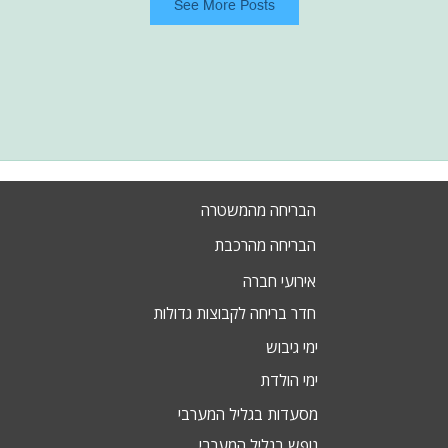
See More Posts
הבריחה מהמשטרה
הבריחה מהרכבת
אירועי חברה
חדר בריחה לקבוצות גדולות
ימי גיבוש
ימי הולדת
מסעדות בגליל המערבי
נופש בגליל המערבי