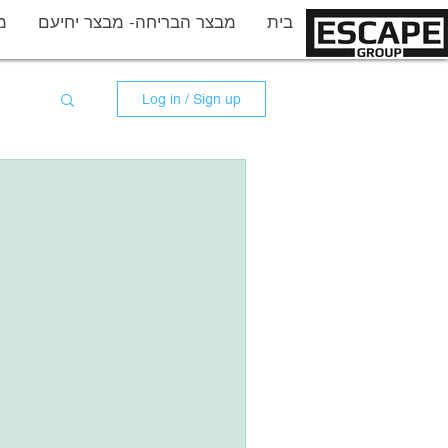
More
בית
מבצר הבריחה- מבצר יחיעם
מ
Log in / Sign up