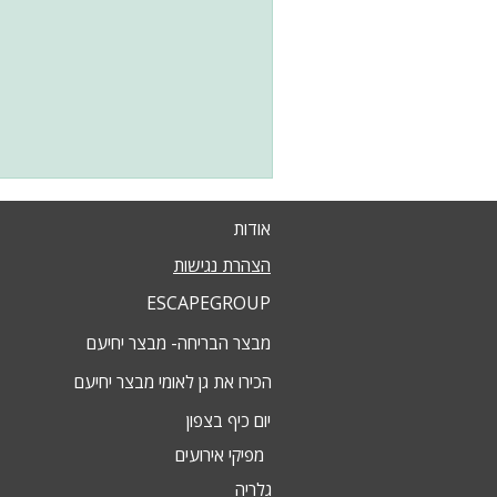
אודות
הצהרת נגישות
ESCAPEGROUP
מבצר הבריחה- מבצר יחיעם
הכירו את גן לאומי מבצר יחיעם
יום כיף בצפון
מפיקי אירועים
גלריה