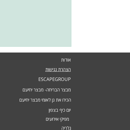
אודות
הצהרת נגישות
ESCAPEGROUP
מבצר הבריחה- מבצר יחיעם
הכירו את גן לאומי מבצר יחיעם
יום כיף בצפון
מפיקי אירועים
גלריה