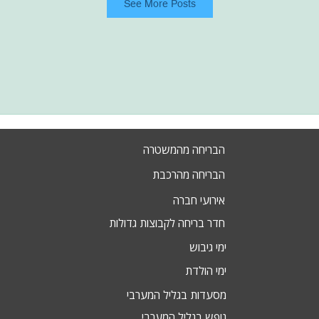
See More Posts
הבריחה מהמשטרה
הבריחה מהרכבת
אירועי חברה
חדר בריחה לקבוצות גדולות
ימי גיבוש
ימי הולדת
מסעדות בגליל המערבי
נופש בגליל המערבי