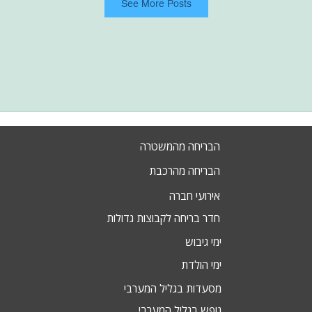
See More Posts
הבריחה מהמשטרה
הבריחה מהרכבת
אירועי חברה
חדר בריחה לקבוצות גדולות
ימי גיבוש
ימי הולדת
מסעדות בגליל המערבי
נופש בגליל המערבי