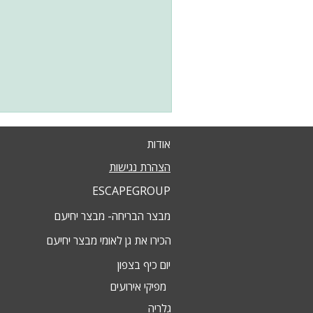
אודות
הצהרת נגישות
ESCAPEGROUP
מבצר הבריחה- מבצר יחיעם
הכירו את גן לאומי מבצר יחיעם
יום כיף בצפון
מפיקי אירועים
גלריה