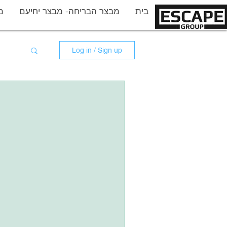
More
בית
מבצר הבריחה- מבצר יחיעם
מ
Log in / Sign up