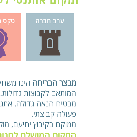
ערב חברה
טקס מ
מבצר הבריחה
הינו משחק 
המותאם לקבוצות גדולות.
מבטיח הנאה גדולה, אתגר
פעולה קבוצתי.
ממוקם בקיבוץ יחיעם, מול 
המקום המושלם לחגוג 