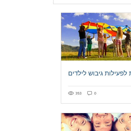
 לפעילות גיבוש לילדים
353
0