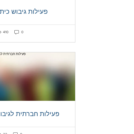
פעילות גיבוש כית
ked as liked
Post not marked as liked
410
0
פעילות חברתית לגיבו
ked as liked
Post not marked as liked