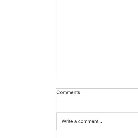
Comments
Write a comment...
רעיונות לפעילות גיבוש לילדים