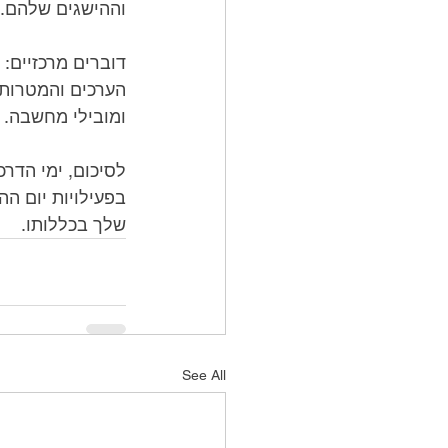
וההישגים שלהם. א
ומובילי מחשבה.
שלך בכללותו.
See All