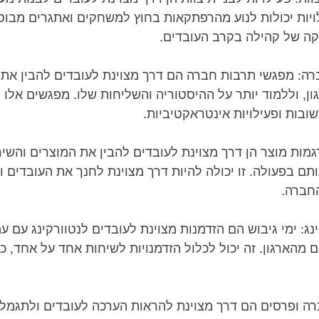
ה של קהילה בקרב העובדים.
ובות ופעילויות אינטראקטיביות.
חברה.