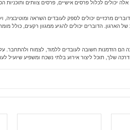
לה יכולים לכלול פרסים אישיים, פרסים צוותים ותוכניות ה