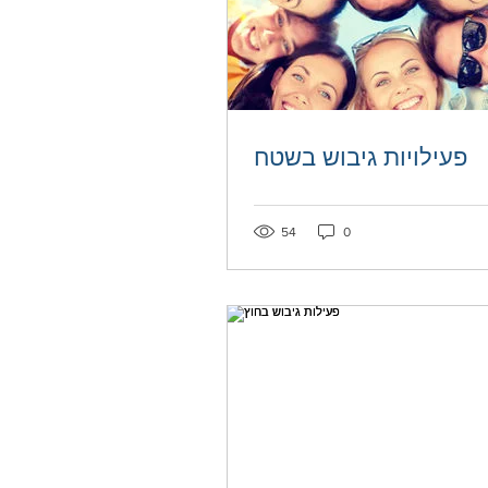
פעילויות גיבוש בשטח
54
0