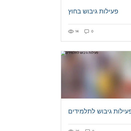
פעילות גיבוש בחוץ
14
0
עילות גיבוש לתלמידים