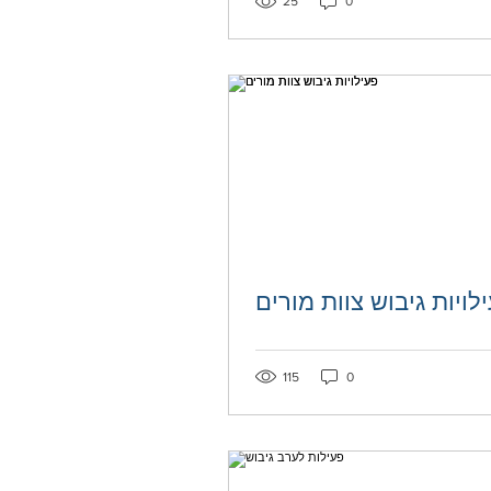
25
0
לויות גיבוש צוות מורים
115
0