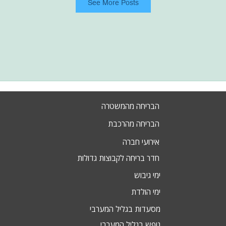
See More Posts
הבריחה מהמשטרה
הבריחה מהרכבת
אירועי חברה
חדר בריחה לקבוצות גדולות
ימי גיבוש
ימי הולדת
מסעדות בגליל המערבי
נופש בגליל המערבי