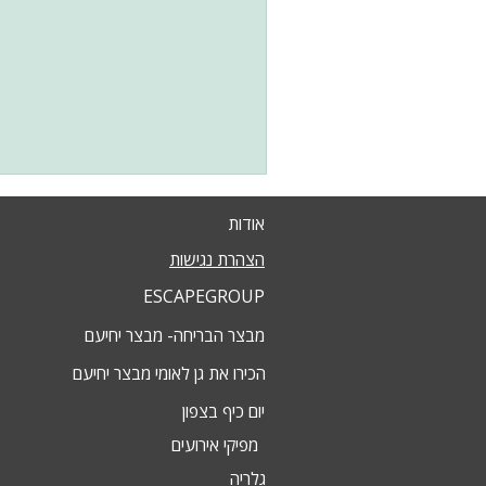
אודות
הצהרת נגישות
ESCAPEGROUP
מבצר הבריחה- מבצר יחיעם
הכירו את גן לאומי מבצר יחיעם
יום כיף בצפון
מפיקי אירועים
גלריה