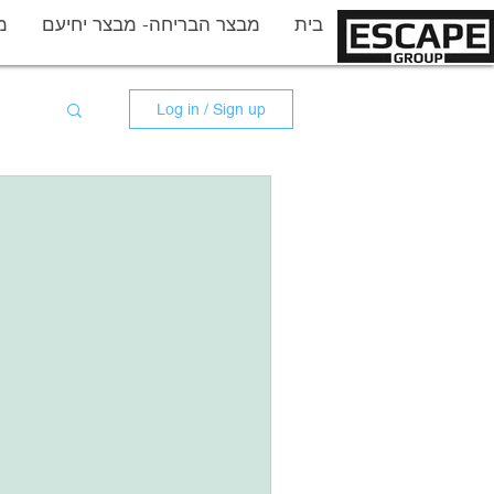
More
בית
מבצר הבריחה- מבצר יחיעם
מ
Log in / Sign up