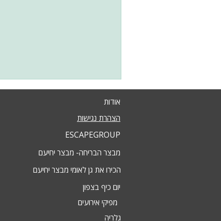
אודות
הצהרת נגישות
ESCAPEGROUP
מבצר הבריחה- מבצר יחיעם
הכירו את גן לאומי מבצר יחיעם
יום כיף בצפון
מפיקי אירועים
גלריה