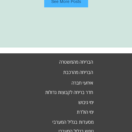
See More Posts
הבריחה מהמשטרה
הבריחה מהרכבת
אירועי חברה
חדר בריחה לקבוצות גדולות
ימי גיבוש
ימי הולדת
מסעדות בגליל המערבי
נופש בגליל המערבי