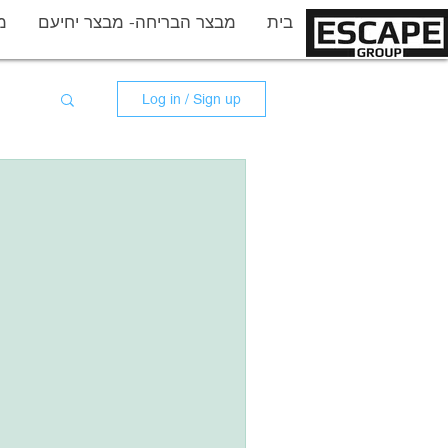
More
בית
מבצר הבריחה- מבצר יחיעם
מ
Log in / Sign up