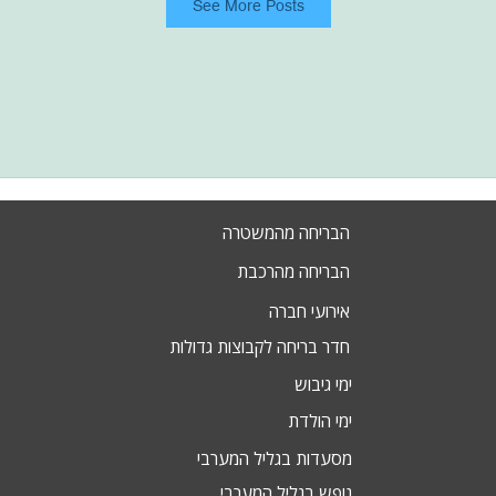
See More Posts
הבריחה מהמשטרה
הבריחה מהרכבת
אירועי חברה
חדר בריחה לקבוצות גדולות
ימי גיבוש
ימי הולדת
מסעדות בגליל המערבי
נופש בגליל המערבי