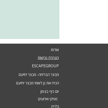
אודות
הצהרת נגישות
ESCAPEGROUP
מבצר הבריחה- מבצר יחיעם
הכירו את גן לאומי מבצר יחיעם
יום כיף בצפון
מפיקי אירועים
גלריה