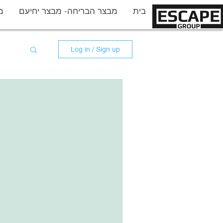
More
בית
מבצר הבריחה- מבצר יחיעם
מ
Log in / Sign up