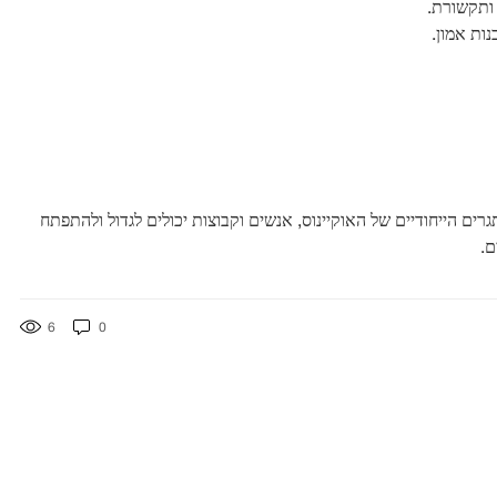
 ותקשורת.
נות אמון.
גרים הייחודיים של האוקיינוס, אנשים וקבוצות יכולים לגדול ולהתפתח
ם.
6
0