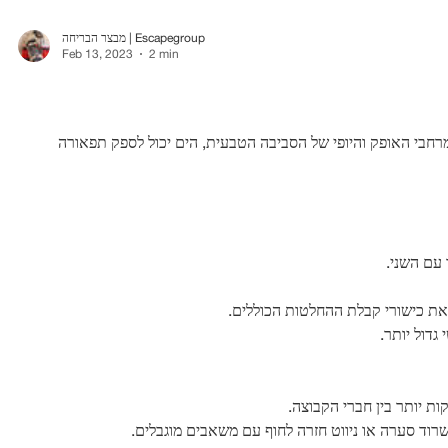
מבצר הבריחה | Escapegroup
Feb 13, 2023
2 min
 מרחבי האופק והיופי של הסביבה הטבעית, הים יכול לספק תפאורה
עם השני.
 את כישורי קבלת ההחלטות הכוללים.
גדול יותר.
ות יותר בין חברי הקבוצה.
רוד סערה או ניווט חזרה לחוף עם משאבים מוגבלים.