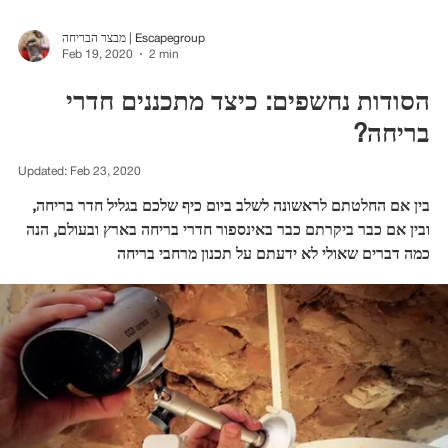
מבצר הבריחה | Escapegroup
Feb 19, 2020
2 min
הסודות נחשפים: כיצד מתכננים חדרי
בריחה?
Updated:
Feb 23, 2020
בין אם החלטתם לראשונה לשלב ביום כיף שלכם בגליל חדר בריחה,
ובין אם כבר ביקרתם כבר באינספור חדרי בריחה בארץ ובעולם, הנה
כמה דברים שאולי לא ידעתם על תכנון מרחבי בריחה