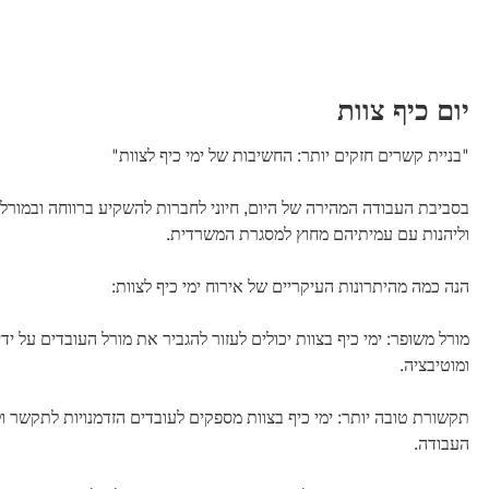
יום כיף צוות
"בניית קשרים חזקים יותר: החשיבות של ימי כיף לצוות"
בסביבת העבודה המהירה של היום, חיוני לחברות להשקיע ברווחה ובמורל 
וליהנות עם עמיתיהם מחוץ למסגרת המשרדית.
הנה כמה מהיתרונות העיקריים של אירוח ימי כיף לצוות:
מורל משופר: ימי כיף בצוות יכולים לעזור להגביר את מורל העובדים על 
ומוטיבציה.
תקשורת טובה יותר: ימי כיף בצוות מספקים לעובדים הזדמנויות לתקשר ו
העבודה.