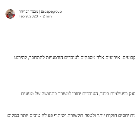
מבצר הבריחה | Escapegroup
Feb 9, 2023
2 min
בועים. אירועים אלה מספקים לעובדים הזדמנויות להתחבר, להירגע
סוק בפעילויות ביחד, העובדים יחזרו למשרד בתחושה של טעונים
ות יחסים חזקות יותר ולטפח תקשורת ושיתוף פעולה טובים יותר במקום