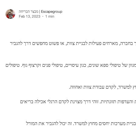
מבצר הבריחה | Escapegroup
Feb 13, 2023
1 min
בחברה, מארחים פעילות לבניית צוות, או פשוט מחפשים דרך להגביר
 של טיפולי ספא שונים, כגון עיסויים, טיפולי פנים וקרצוף גוף. טיפולים
וץ למשרד, לקדם עבודת צוות ואחווה.
והעדפות תזונתיות. זוהי דרך מצוינת לקדם הרגלי אכילה בריאים
לבניית מערכות יחסים מחוץ למשרד. זה יכול להגביר את המורל