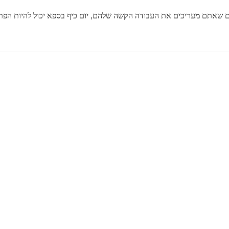
 שאתם מעריכים את העבודה הקשה שלהם, יום כיף בספא יכול להיות הפתרו