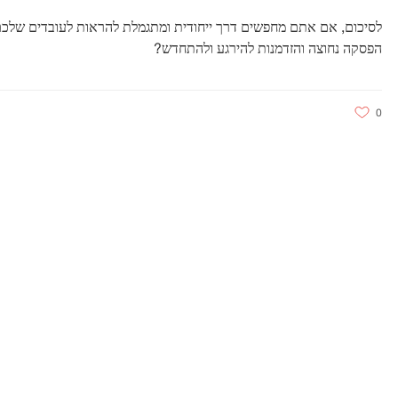
לסיכום, אם אתם מחפשים דרך ייחודית ומתגמלת להראות לעובדים שלכם
הפסקה נחוצה והזדמנות להירגע ולהתחדש?
0