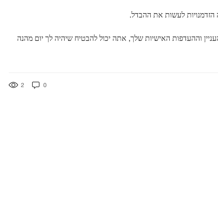
 הזדמנויות לעשות את ההבדל.
העניין וההעדפות האישיות שלך, אתה יכול להבטיח שיהיה לך יום מהנה
2
0