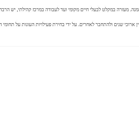
ה. מעזרה במקלט לבעלי חיים מקומי ועד לעבודה במרכז קהילתי, יש הרבה
ין ארוכי שנים ולהתחבר לאחרים. על ידי בחירת פעילויות העונות על תחומי 