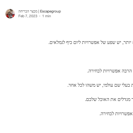
מבצר הבריחה | Escapegroup
Feb 7, 2023
1 min
 יותר, יש שפע של אפשרויות ליום כיף לגמלאים.
ש הרבה אפשרויות לבחירה.
ת בעלי שם עולמי, יש משהו לכל אחד.
צד מגדלים את האוכל שלכם.
 אפשרויות לבחירה.