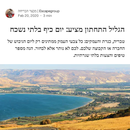
מבצר הבריחה | Escapegroup
Feb 20, 2020
3 min
הגליל התחתון מציע: יום כיף בלתי נשכח
טבריה, כנרת והעמקים: כל צבעי העמק ממתינים רק ליום הגיבוש של
החברה או הקבוצה שלכם. לכם לא נותר אלא לבחור. הנה מספר
טיפים והצעות בלתי שגרתיות.