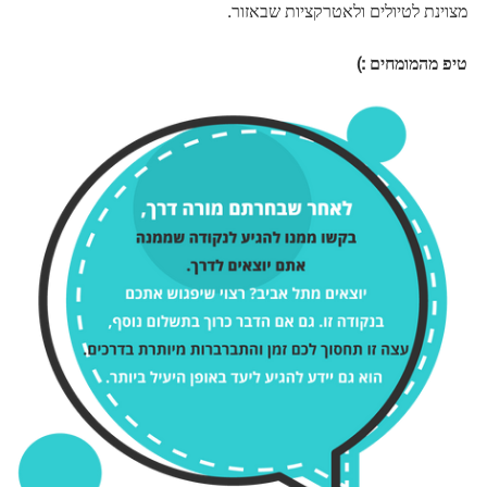
מצוינת לטיולים ולאטרקציות שבאזור.
טיפ מהמומחים :)