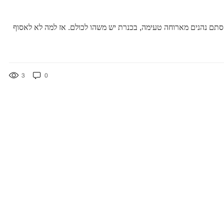
או סתם נהנים מארוחה טעימה, בכנרת יש משהו לכולם. אז למה לא לאסוף
3
0