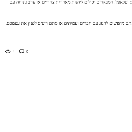
 ופלאפל. המבקרים יכולים ליהנות מארוחת צהריים או ערב נינוחה עם
אם אתם מחפשים לחגוג עם חברים ועמיתים או סתם רוצים לפנק את עצמכם,
4
0