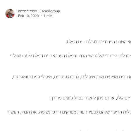
מבצר הבריחה | Escapegroup
Feb 13, 2023
1 min
אי הטבע הייחודיים בעולם - ים המלח.
נרלים הייחודי של גבישי הבוץ והמלח הפכו את ים המלח ליעד פופולרי
ם מציעים מגוון טיפולים, לרבות עיסויים, טיפולי פנים ועוטפי גוף,
ים שלו, אותם ניתן לחקור בטיול ג'יפים מודרך.
לות הריפוי שלהם לבעיות עור, מפרקים ודרכי נשימה. את הבוץ, העשיר